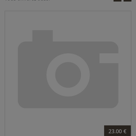
23.00 €