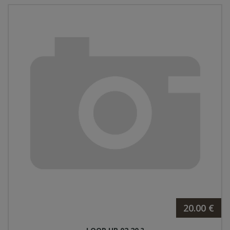
20.00 €