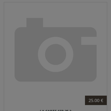
25.00 €