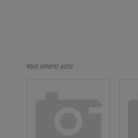
Vous aimerez aussi