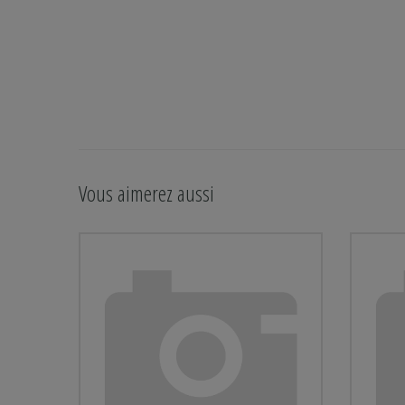
Vous aimerez aussi