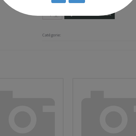
AJOUTER AU PANIER
Catégorie: