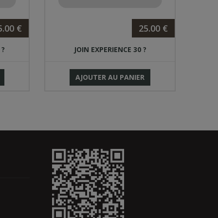
5.00 €
25.00 €
 ?
JOIN EXPERIENCE 30 ?
AJOUTER AU PANIER