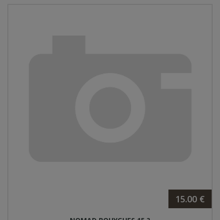
15.00 €