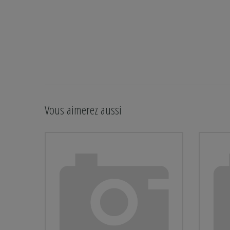
Vous aimerez aussi