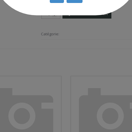
AJOUTER AU PANIER
Catégorie: