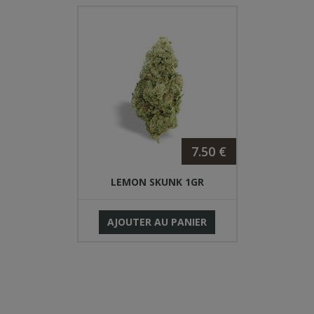
7.50 €
LEMON SKUNK 1GR
AJOUTER AU PANIER