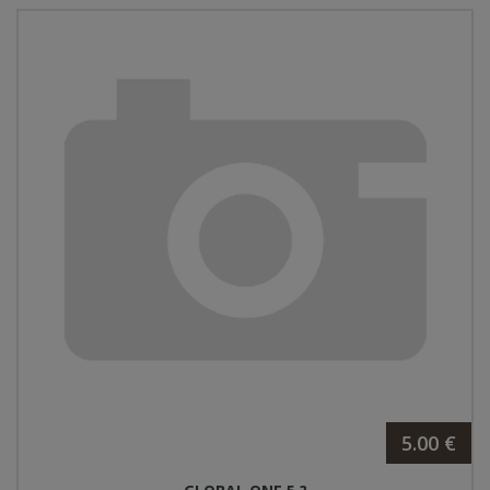
5.00 €