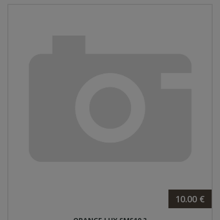
10.00 €