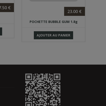
7.50 €
23.00 €
POCHETTE BUBBLE GUM 1.8g
AJOUTER AU PANIER