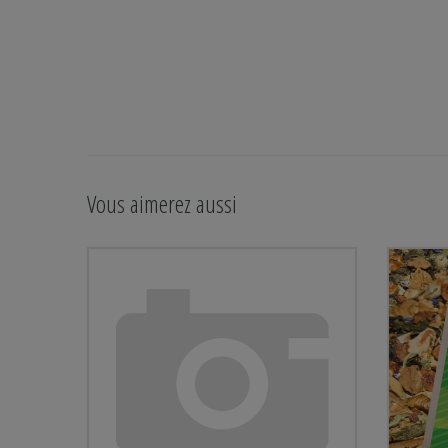
Vous aimerez aussi