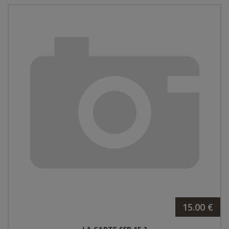
15.00 €